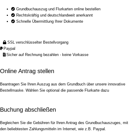
Grundbuchauszug und Flurkarten online bestellen
Rechtskräftig und deutschlandweit anerkannt
Schnelle Übermittlung Ihrer Dokumente
SSL verschlüsselter Bestellvorgang
Paypal
Sicher auf Rechnung bezahlen - keine Vorkasse
Online Antrag stellen
Beantragen Sie Ihren Auszug aus dem Grundbuch über unsere innovative
Bestellmaske. Wählen Sie optional die passende Flurkarte dazu
Buchung abschließen
Begleichen Sie die Gebühren für Ihren Antrag des Grundbuchauszuges, mit
den beliebtesten Zahlungsmitteln im Internet, wie z.B. Paypal.