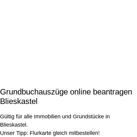
Grundbuchauszüge online beantragen
Blieskastel
Gültig für alle Immobilien und Grundstücke in
Blieskastel.
Unser Tipp: Flurkarte gleich mitbestellen!