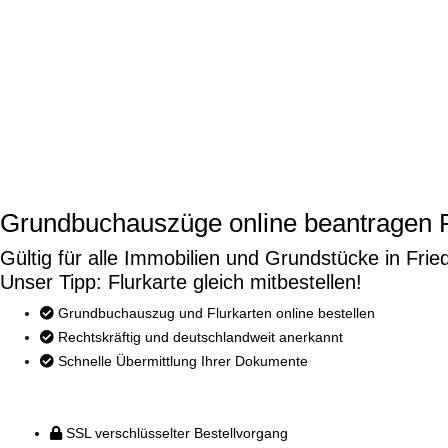
Grundbuchauszüge online beantragen F
Gültig für alle Immobilien und Grundstücke in Fried
Unser Tipp: Flurkarte gleich mitbestellen!
Grundbuchauszug und Flurkarten online bestellen
Rechtskräftig und deutschlandweit anerkannt
Schnelle Übermittlung Ihrer Dokumente
SSL verschlüsselter Bestellvorgang