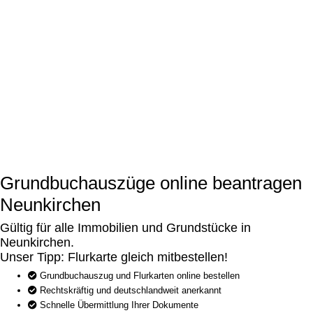
Grundbuchauszüge online beantragen
Neunkirchen
Gültig für alle Immobilien und Grundstücke in
Neunkirchen.
Unser Tipp: Flurkarte gleich mitbestellen!
Grundbuchauszug und Flurkarten online bestellen
Rechtskräftig und deutschlandweit anerkannt
Schnelle Übermittlung Ihrer Dokumente