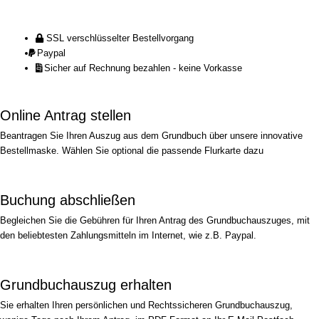
SSL verschlüsselter Bestellvorgang
Paypal
Sicher auf Rechnung bezahlen - keine Vorkasse
Online Antrag stellen
Beantragen Sie Ihren Auszug aus dem Grundbuch über unsere innovative
Bestellmaske. Wählen Sie optional die passende Flurkarte dazu
Buchung abschließen
Begleichen Sie die Gebühren für Ihren Antrag des Grundbuchauszuges, mit
den beliebtesten Zahlungsmitteln im Internet, wie z.B. Paypal.
Grundbuchauszug erhalten
Sie erhalten Ihren persönlichen und Rechtssicheren Grundbuchauszug,