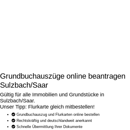
Grundbuchauszüge online beantragen
Sulzbach/Saar
Gültig für alle Immobilien und Grundstücke in
Sulzbach/Saar.
Unser Tipp: Flurkarte gleich mitbestellen!
Grundbuchauszug und Flurkarten online bestellen
Rechtskräftig und deutschlandweit anerkannt
Schnelle Übermittlung Ihrer Dokumente