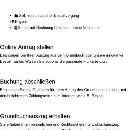
SSL verschlüsselter Bestellvorgang
Paypal
Sicher auf Rechnung bezahlen - keine Vorkasse
Online Antrag stellen
Beantragen Sie Ihren Auszug aus dem Grundbuch über unsere innovative
Bestellmaske. Wählen Sie optional die passende Flurkarte dazu
Buchung abschließen
Begleichen Sie die Gebühren für Ihren Antrag des Grundbuchauszuges, mit
den beliebtesten Zahlungsmitteln im Internet, wie z.B. Paypal.
Grundbuchauszug erhalten
Sie erhalten Ihren persönlichen und Rechtssicheren Grundbuchauszug,